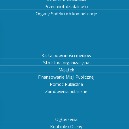
Przedmiot działalności
Organy Spółki i ich kompetencje
Karta powinności mediów
Struktura organizacyjna
Majątek
Finansowanie Misji Publicznej
Pomoc Publiczna
Zamówienia publiczne
Ogłoszenia
Kontrole i Oceny