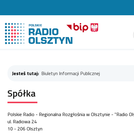
Szuk
Jesteś tutaj:
Biuletyn Informacji Publicznej
Spółka
Polskie Radio - Regionalna Rozgłośnia w Olsztynie - "Radio Ols
ul. Radiowa 24
10 - 206 Olsztyn