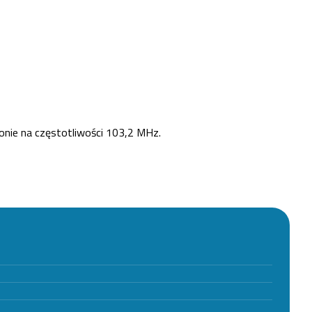
onie na częstotliwości 103,2 MHz.