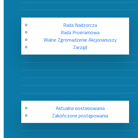
Rada Nadzorcza
Rada Programowa
Walne Zgromadzenie Akcjonariuszy
Zarząd
Aktualne postępowania
Zakończone postępowania