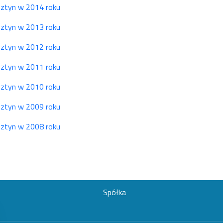
lsztyn w 2014 roku
lsztyn w 2013 roku
lsztyn w 2012 roku
lsztyn w 2011 roku
lsztyn w 2010 roku
lsztyn w 2009 roku
lsztyn w 2008 roku
Spółka