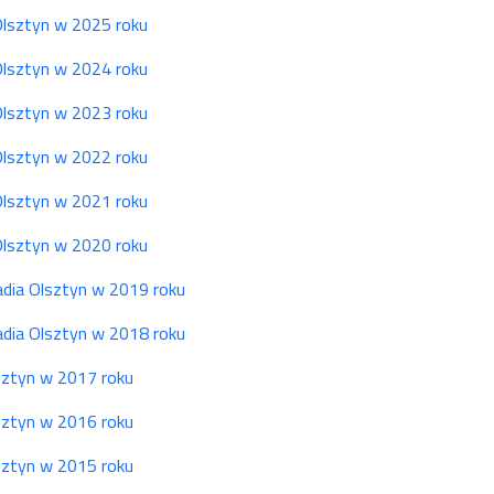
 Olsztyn w 2025 roku
 Olsztyn w 2024 roku
 Olsztyn w 2023 roku
 Olsztyn w 2022 roku
 Olsztyn w 2021 roku
 Olsztyn w 2020 roku
Radia Olsztyn w 2019 roku
Radia Olsztyn w 2018 roku
lsztyn w 2017 roku
lsztyn w 2016 roku
lsztyn w 2015 roku