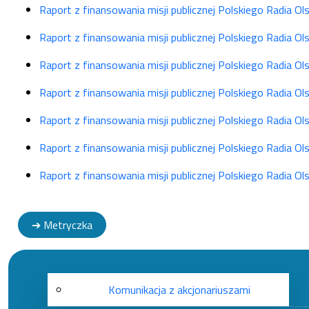
Raport z finansowania misji publicznej Polskiego Radia O
Raport z finansowania misji publicznej Polskiego Radia O
Raport z finansowania misji publicznej Polskiego Radia O
Raport z finansowania misji publicznej Polskiego Radia O
Raport z finansowania misji publicznej Polskiego Radia O
Raport z finansowania misji publicznej Polskiego Radia O
Raport z finansowania misji publicznej Polskiego Radia O
➔ Metryczka
Komunikacja z akcjonariuszami