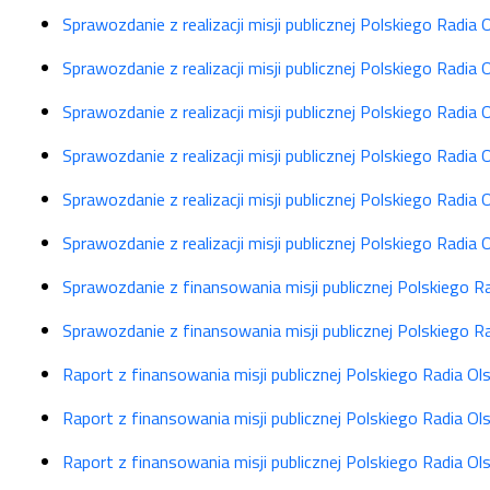
Sprawozdanie z realizacji misji publicznej Polskiego Radia
Sprawozdanie z realizacji misji publicznej Polskiego Radia
Sprawozdanie z realizacji misji publicznej Polskiego Radia
Sprawozdanie z realizacji misji publicznej Polskiego Radia
Sprawozdanie z realizacji misji publicznej Polskiego Radia
Sprawozdanie z realizacji misji publicznej Polskiego Radia
Sprawozdanie z finansowania misji publicznej Polskiego 
Sprawozdanie z finansowania misji publicznej Polskiego 
Raport z finansowania misji publicznej Polskiego Radia O
Raport z finansowania misji publicznej Polskiego Radia O
Raport z finansowania misji publicznej Polskiego Radia O