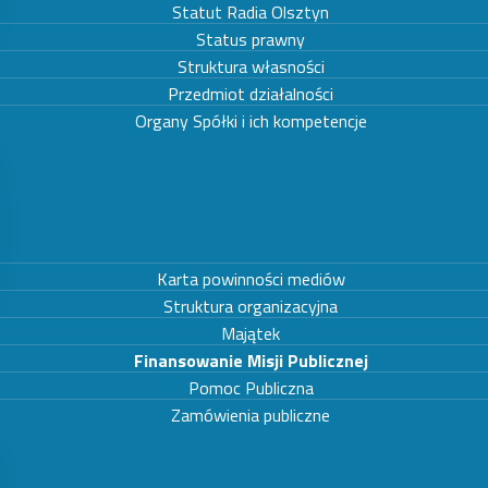
Statut Radia Olsztyn
Status prawny
Struktura własności
Przedmiot działalności
Organy Spółki i ich kompetencje
Karta powinności mediów
Struktura organizacyjna
Majątek
Finansowanie Misji Publicznej
Pomoc Publiczna
Zamówienia publiczne