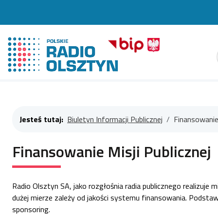
Szuk
Jesteś tutaj:
Biuletyn Informacji Publicznej
Finansowanie 
Finansowanie Misji Publicznej
Radio Olsztyn SA, jako rozgłośnia radia publicznego realizuje m
dużej mierze zależy od jakości systemu finansowania. Podsta
sponsoring.