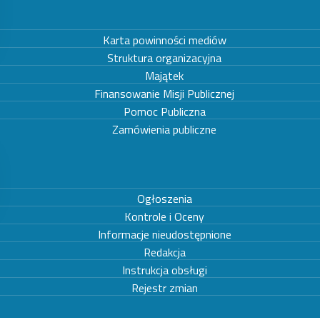
Karta powinności mediów
Struktura organizacyjna
Majątek
Finansowanie Misji Publicznej
Pomoc Publiczna
Zamówienia publiczne
Ogłoszenia
Kontrole i Oceny
Informacje nieudostępnione
Redakcja
Instrukcja obsługi
Rejestr zmian