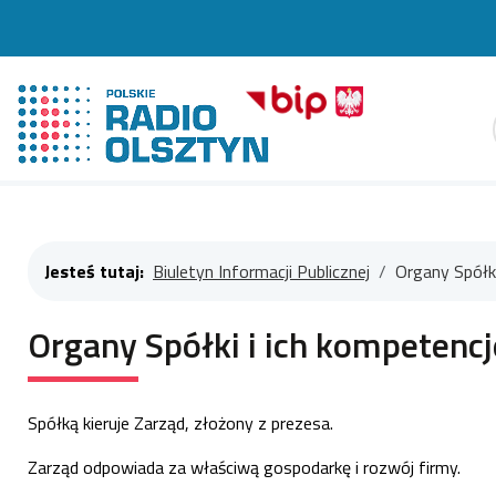
Szuk
Jesteś tutaj:
Biuletyn Informacji Publicznej
Organy Spółki
Organy Spółki i ich kompetencj
Spółką kieruje Zarząd, złożony z prezesa.
Zarząd odpowiada za właściwą gospodarkę i rozwój firmy.