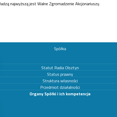
władzą najwyższą jest Walne Zgromadzenie Akcjonariuszy.
Spółka
Statut Radia Olsztyn
Status prawny
Struktura własności
Przedmiot działalności
Organy Spółki i ich kompetencje